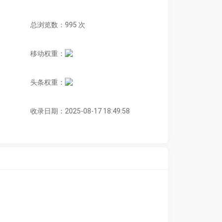
总浏览数：995 次
移动权重：
头条权重：
收录日期：2025-08-17 18:49:58